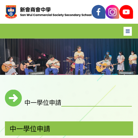
中一學位申請
中一學位申請