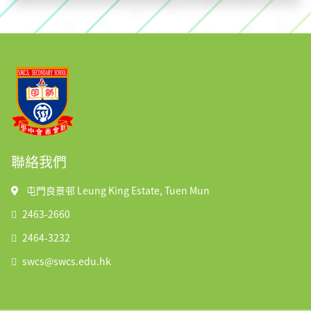
聯絡我們
屯門良景邨 Leung King Estate, Tuen Mun
2463-2660
2464-3232
swcs@swcs.edu.hk