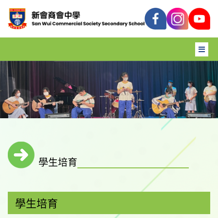
學生培育
學生培育