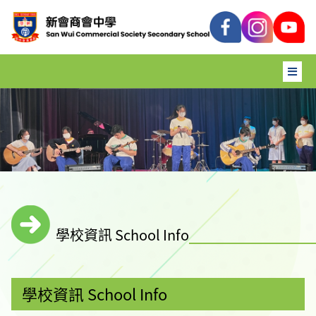
學校資訊 School Info
學校資訊 School Info