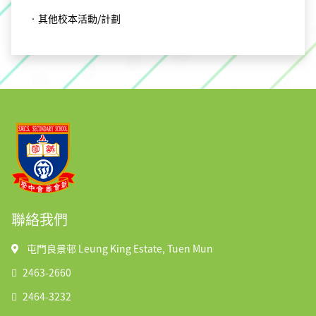
‧其他校本活動/計劃
聯絡我們
屯門良景邨 Leung King Estate, Tuen Mun
2463-2660
2464-3232