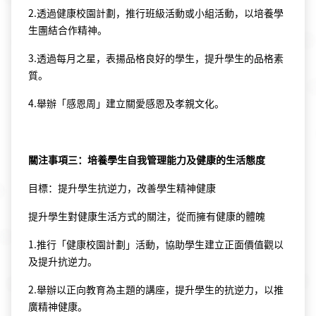
2.透過健康校園計劃，推行班級活動或小組活動，以培養學
生團結合作精神。
3.透過每月之星，表揚品格良好的學生，提升學生的品格素
質。
4.舉辦「感恩周」建立關愛感恩及孝親文化。
關注事項三：培養學生自我管理能力及健康的生活態度
目標：提升學生抗逆力，改善學生精神健康
提升學生對健康生活方式的關注，從而擁有健康的體魄
1.推行「健康校園計劃」活動，協助學生建立正面價值觀以
及提升抗逆力。
2.舉辦以正向教育為主題的講座，提升學生的抗逆力，以推
廣精神健康。