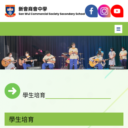
學生培育
學生培育