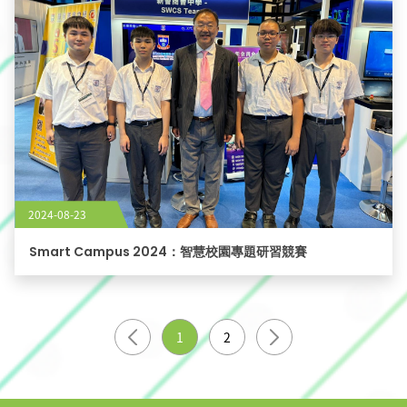
2024-08-23
Smart Campus 2024：智慧校園專題研習競賽
1
2