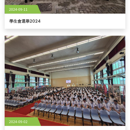
2024-09-11
學生會選舉2024
2024-09-02