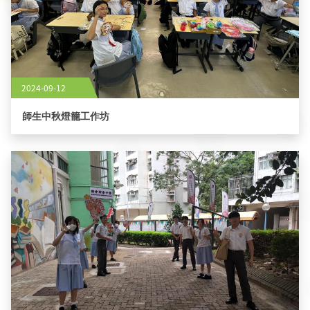
2024-09-12
師生中秋燈籠工作坊