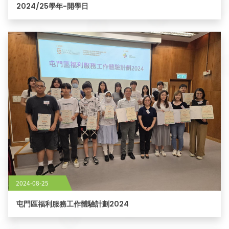
2024/25學年-開學日
2024-08-25
屯門區福利服務工作體驗計劃2024