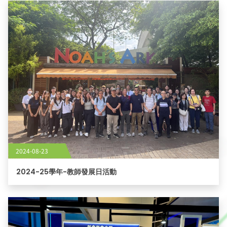
2024-08-23
2024-25學年-教師發展日活動