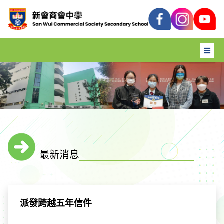
最新消息
派發跨越五年信件