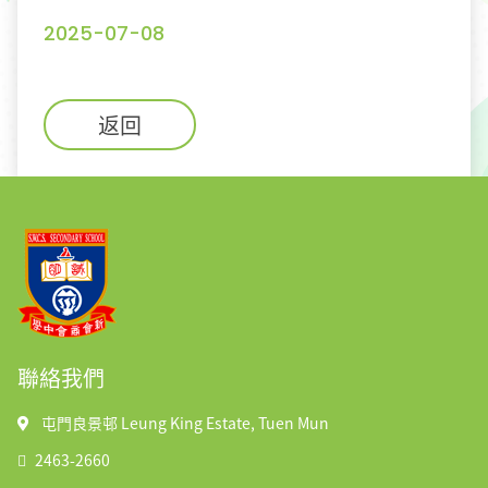
2025-07-08
返回
聯絡我們
屯門良景邨 Leung King Estate, Tuen Mun
2463-2660