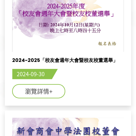
2024-2025「校友會週年大會暨校友校董選舉」
2024-09-30
瀏覽詳情+