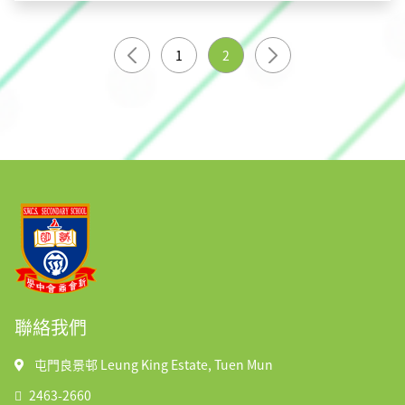
1
2
聯絡我們
屯門良景邨 Leung King Estate, Tuen Mun
2463-2660