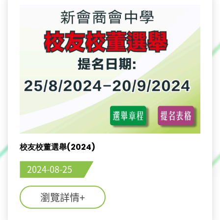
校友校董選舉(2024)
2024-08-25
瀏覽詳情+