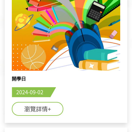
開學日
2024-09-02
瀏覽詳情+