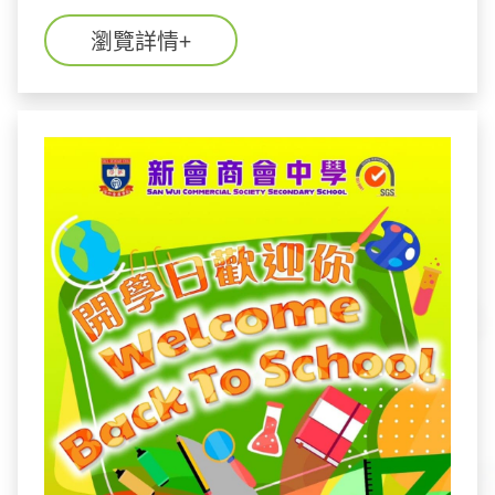
瀏覽詳情+