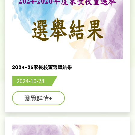
2024-25家長校董選舉結果
2024-10-28
瀏覽詳情+