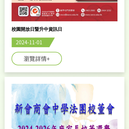
校園開放日暨升中資訊日
2024-11-01
瀏覽詳情+